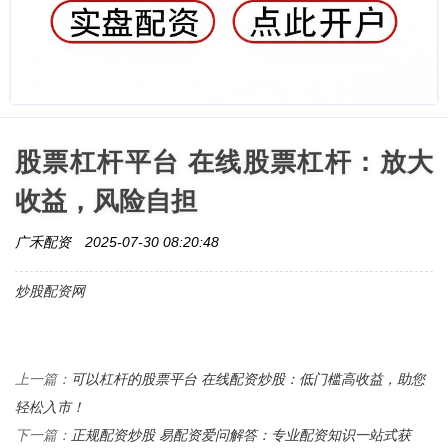
股票杠杆平台 在线股票杠杆：放大
收益，风险自担
广禾配资
2025-07-30 08:20:48
炒股配资网
可以杠杆的股票平台 在线配资炒股：低门槛高收益，助您
上一篇：
轻松入市！
正规配资炒股 易配资爱问解答：专业配资知识一站式获
下一篇：