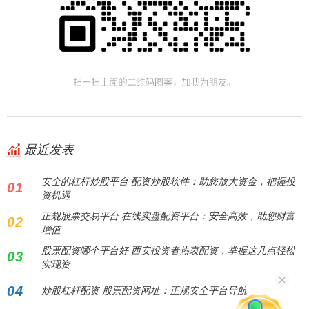
最近发表
安全的杠杆炒股平台 配资炒股软件：助您放大资金，把握投
01
资机遇
正规股票交易平台 在线实盘配资平台：安全高效，助您财富
02
增值
股票配资哪个平台好 西安投资者热衷配资，掌握这几点轻松
03
实现资
04
炒股杠杆配资 股票配资网址：正规安全平台导航