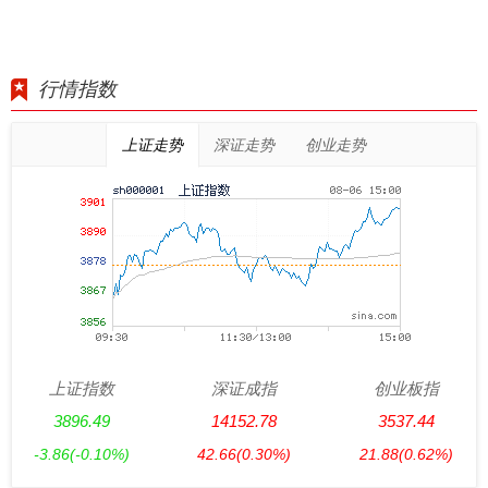
行情指数
上证走势
深证走势
创业走势
上证指数
深证成指
创业板指
3896.49
14152.78
3537.44
-3.86
(-0.10%)
42.66
(0.30%)
21.88
(0.62%)