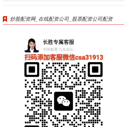
炒股配资网_在线配资公司_股票配资公司配资