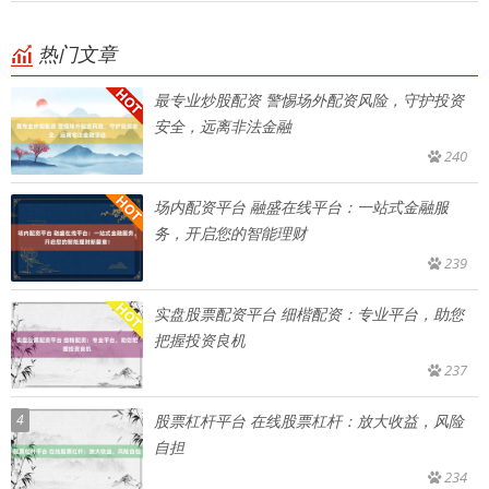
热门文章
最专业炒股配资 警惕场外配资风险，守护投资
安全，远离非法金融
240
场内配资平台 融盛在线平台：一站式金融服
务，开启您的智能理财
239
实盘股票配资平台 细楷配资：专业平台，助您
把握投资良机
237
4
股票杠杆平台 在线股票杠杆：放大收益，风险
自担
234