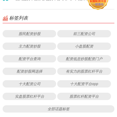
标签列表
股民配资炒股
前三配资公司
主力配资炒股
小盘股配资
配资平台查询
配资低息炒股配资门户
配资炒股网选择
有实力的股票杠杆平台
十大配资公司
十大配资平台app
实盘股票杠杆平台
股票杠杆配资平台
全部话题标签