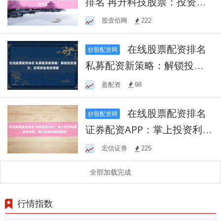
排名 再升科技股票：投资机
会与风险分析
股壹佰网
222
在线股票配资排名
炒股配资网
私募配资新策略：解锁投资
潜力，实现资金高效增值
盈配资
98
在线股票配资排名
炒股配资网
证券配资APP：掌上投资利
器，高效决策，助力财富增
宏信证券
225
值新路径
全部加载完成
行情指数