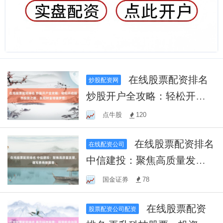
在线股票配资排名
炒股配资网
炒股开户全攻略：轻松开启
股市投资之路，实现财富增
点牛股
120
值梦想！
在线股票配资排名
在线配资公司
中信建投：聚焦高质量发
展，谱写券商新篇章
国金证券
78
在线股票配资
股票配资公司配资