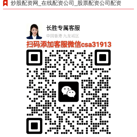
炒股配资网_在线配资公司_股票配资公司配资