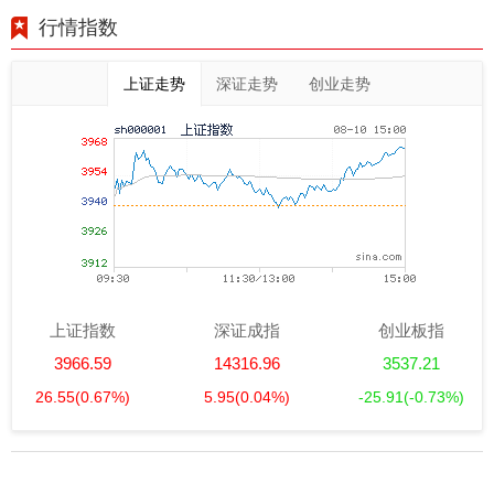
行情指数
上证走势
深证走势
创业走势
上证指数
深证成指
创业板指
3966.59
14316.96
3537.21
26.55
(0.67%)
5.95
(0.04%)
-25.91
(-0.73%)