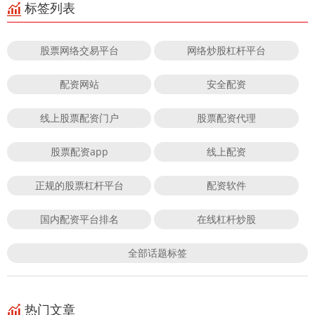
标签列表
股票网络交易平台
网络炒股杠杆平台
配资网站
安全配资
线上股票配资门户
股票配资代理
股票配资app
线上配资
正规的股票杠杆平台
配资软件
国内配资平台排名
在线杠杆炒股
全部话题标签
热门文章