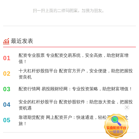
最近发表
配资专业股票 专业配资交易系统，安全高效，助您财富增
01
值！
十大杠杆炒股指平台 配资官方开户，安全便捷，助您把握投
02
资良机
03
配资行情网 易投顾财经网：专业投资策略，助您财富增值！
安全的杠杆炒股平台 配资炒股软件：助您放大资金，把握投
04
资机遇
靠谱期货配资 网上配资开户：快速通道，轻松开启投资之
05
旅！