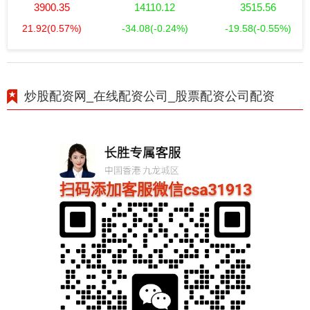
3900.35
14110.12
3515.56
21.92
(0.57%)
-34.08
(-0.24%)
-19.58
(-0.55%)
炒股配资网_在线配资公司_股票配资公司配资