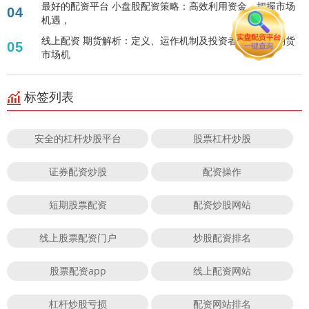
最好的配资平台 小盘股配资策略：高效利用资金，把握市场
04
机遇，
线上配资 期货解析：定义、运作机制及投资者如何把握期货
05
市场机
标签列表
安全的杠杆炒股平台
股票杠杆炒股
证券配资炒股
配资操作
短期股票配资
配资炒股网站
线上股票配资门户
炒股配资排名
股票配资app
线上配资网站
杠杆炒股亏损
配资网站排名