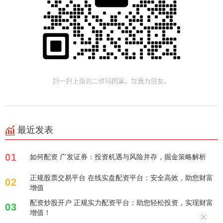
最近发表
01
如何配资 广发证券：投资机遇与风险并存，掘金策略解析
正规股票交易平台 在线实盘配资平台：安全高效，助您财富
02
增值
配资炒股开户 正规实力配资平台：助您轻松投资，实现财富
03
增值！