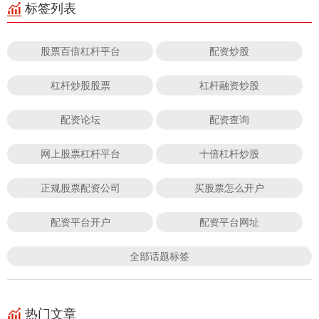
标签列表
股票百倍杠杆平台
配资炒股
杠杆炒股股票
杠杆融资炒股
配资论坛
配资查询
网上股票杠杆平台
十倍杠杆炒股
正规股票配资公司
买股票怎么开户
配资平台开户
配资平台网址
全部话题标签
热门文章