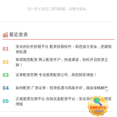
最近发表
安全的杠杆炒股平台 配资炒股软件：助您放大资金，把握投
01
资机遇
靠谱期货配资 网上配资开户：快速通道，轻松开启投资之
02
旅！
03
证券配资官网 专业股票配资公司，助您财富增值！
04
如何配资 广发证券：投资机遇与风险并存，掘金策略解析
正规股票交易平台 在线实盘配资平台：安全高效，助您财富
05
增值