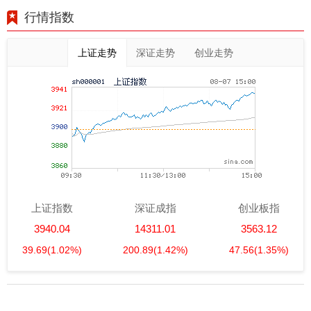
行情指数
上证走势
深证走势
创业走势
上证指数
深证成指
创业板指
3940.04
14311.01
3563.12
39.69
(1.02%)
200.89
(1.42%)
47.56
(1.35%)