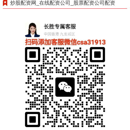
炒股配资网_在线配资公司_股票配资公司配资