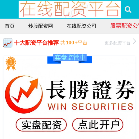
股票配资公
首页
炒股配资网
在线配资公司
十大配资平台推荐
更多配资平台
共
100
+平台