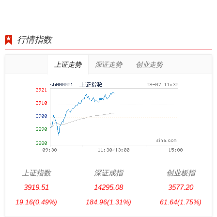
行情指数
上证走势
深证走势
创业走势
上证指数
深证成指
创业板指
3919.51
14295.08
3577.20
19.16
(0.49%)
184.96
(1.31%)
61.64
(1.75%)