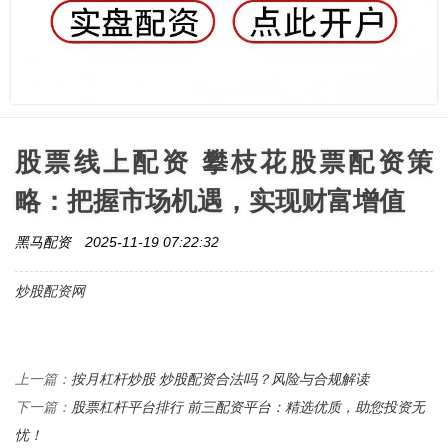
股票线上配资 攀枝花股票配资策
略：把握市场机遇，实现财富增值
黑马配资
2025-11-19 07:22:32
炒股配资网
按月杠杆炒股 炒股配资合法吗？风险与合规解读
上一篇：
股票杠杆平台排行 前三配资平台：精选优质，助您投资无
下一篇：
忧！