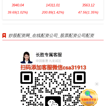
3940.04
14311.01
3563.12
39.69
(1.02%)
200.89
(1.42%)
47.56
(1.35%)
炒股配资网_在线配资公司_股票配资公司配资