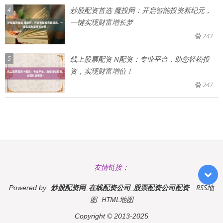
4
炒股配资首选 魔投网：开启智能投资新纪元，
一键实现财富增长梦
247
5
线上股票配资 N配资：专业平台，助您轻松投
资，实现财富增值！
247
友情链接：
炒股配资网_在线配资公司_股票配资公司配资
RSS地
Powered by
图
HTML地图
Copyright
© 2013-2025