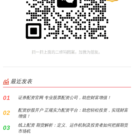
最近发表
01
证券配资官网 专业股票配资公司，助您财富增值！
配资炒股开户 正规实力配资平台：助您轻松投资，实现财富
02
增值！
线上配资 期货解析：定义、运作机制及投资者如何把握期货
03
市场机