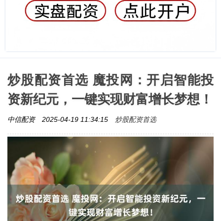
炒股配资首选 魔投网：开启智能投
资新纪元，一键实现财富增长梦想！
炒股配资首选
中信配资
2025-04-19 11:34:15