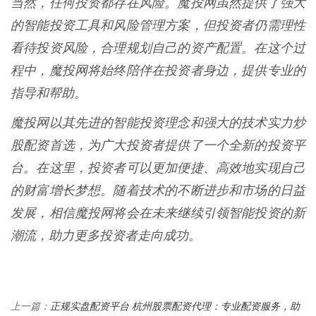
当然，任何投资都存在风险。魔投网虽然提供了强大
的智能投资工具和风险管理方案，但投资者仍需理性
看待投资风险，合理规划自己的资产配置。在这个过
程中，魔投网将始终陪伴在投资者身边，提供专业的
指导和帮助。
魔投网以其先进的智能投资理念和强大的技术实力炒
股配资首选，为广大投资者提供了一个全新的投资平
台。在这里，投资者可以更加便捷、高效地实现自己
的财富增长梦想。随着技术的不断进步和市场的日益
发展，相信魔投网将会在未来继续引领智能投资的新
潮流，助力更多投资者走向成功。
正规实盘配资平台 杭州股票配资代理：专业配资服务，助
上一篇：