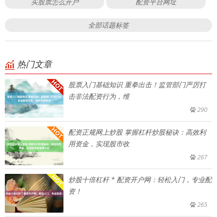
买股票怎么开户
配资平台网址
全部话题标签
热门文章
股票入门基础知识 重拳出击！监管部门严厉打
击非法配资行为，维
290
配资正规网上炒股 掌握杠杆炒股秘诀：高效利
用资金，实现股市收
267
炒股十倍杠杆 * 配资开户网：轻松入门，专业配
资！
265