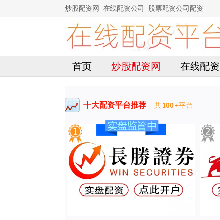
炒股配资网_在线配资公司_股票配资公司配资
首页
炒股配资网
在线配资
十大配资平台推荐
共
100
+平台