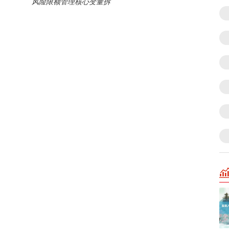
风险限额管理核心变量拆