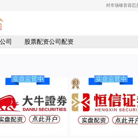
对市场噪音容忍
公司
股票配资公司配资