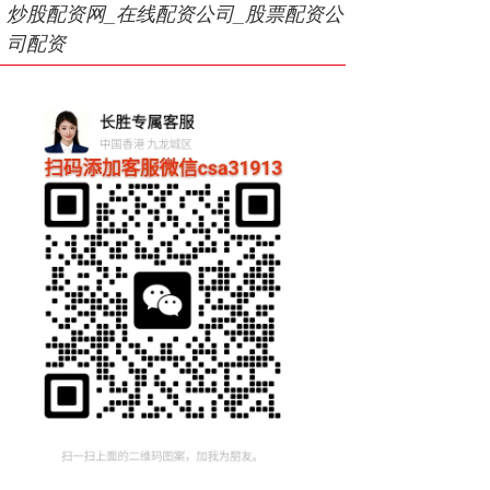
炒股配资网_在线配资公司_股票配资公
司配资