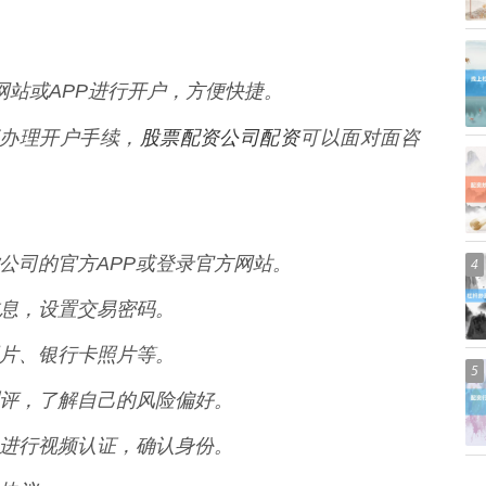
官方网站或APP进行开户，方便快捷。
股票配资公司配资
业部办理开户手续，
可以面对面咨
载期货公司的官方APP或登录官方网站。
4
人信息，设置交易密码。
面照片、银行卡照片等。
5
能力测评，了解自己的风险偏好。
作人员进行视频认证，确认身份。