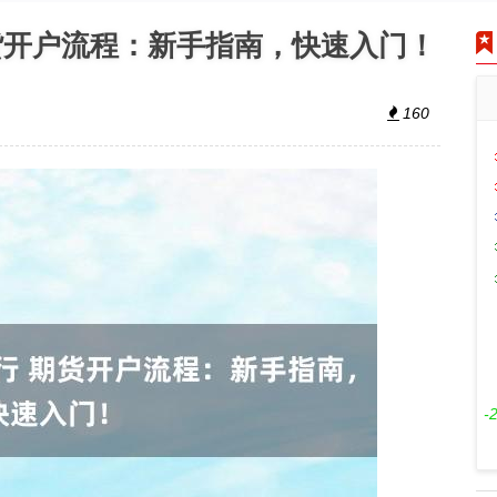
货开户流程：新手指南，快速入门！
160
-