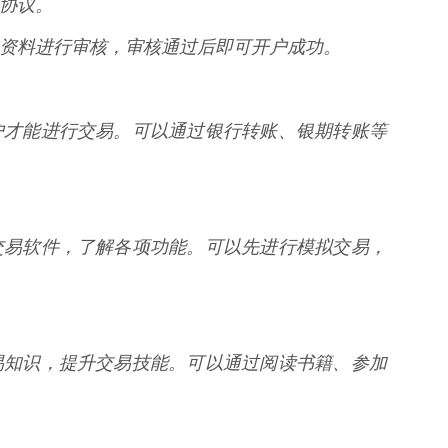
关协议。
提交的资料进行审核，审核通过后即可开户成功。
户才能进行交易。可以通过银行转账、银期转账等
交易软件，了解各项功能。可以先进行模拟交易，
易知识，提升交易技能。可以通过阅读书籍、参加