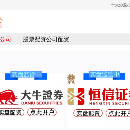
十大炒股
公司
股票配资公司配资