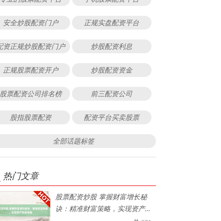
安全炒股配资门户
正规实盘配资平台
配资正规炒股配资门户
炒股配资利息
正规股票配资开户
炒股配资资金
股票配资公司排名榜
前三配资公司
股指股票配资
配资平台买卖股票
全部话题标签
热门文章
股票配资炒股 掌握财富增长秘
诀：精准财富策略，实现资产快
速增