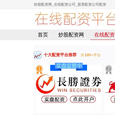
炒股配资网_在线配资公司_股票配资公司配资
首页
炒股配资网
在线配资
十大配资平台推荐
共
100
+平台