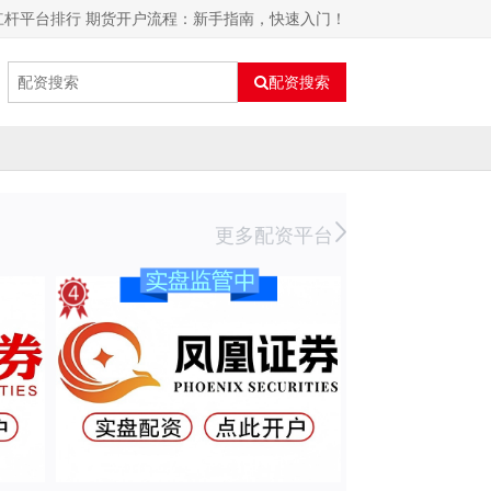
杠杆平台排行 期货开户流程：新手指南，快速入门！
配资搜索
更多配资平台