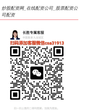
炒股配资网_在线配资公司_股票配资公
司配资