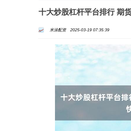
十大炒股杠杆平台排行 期
米涂配资
2025-03-19 07:35:39