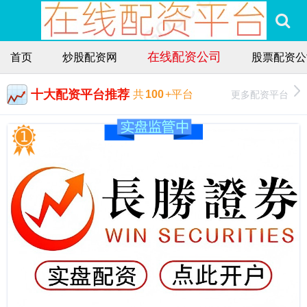
在线配资公司
首页
炒股配资网
股票配资公
十大配资平台推荐
更多配资平台
共
100
+平台