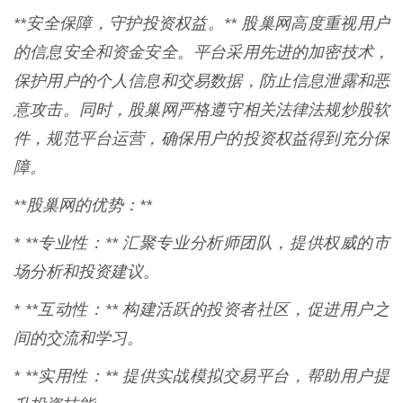
**安全保障，守护投资权益。** 股巢网高度重视用户
的信息安全和资金安全。平台采用先进的加密技术，
保护用户的个人信息和交易数据，防止信息泄露和恶
意攻击。同时，股巢网严格遵守相关法律法规炒股软
件，规范平台运营，确保用户的投资权益得到充分保
障。
**股巢网的优势：**
* **专业性：** 汇聚专业分析师团队，提供权威的市
场分析和投资建议。
* **互动性：** 构建活跃的投资者社区，促进用户之
间的交流和学习。
* **实用性：** 提供实战模拟交易平台，帮助用户提