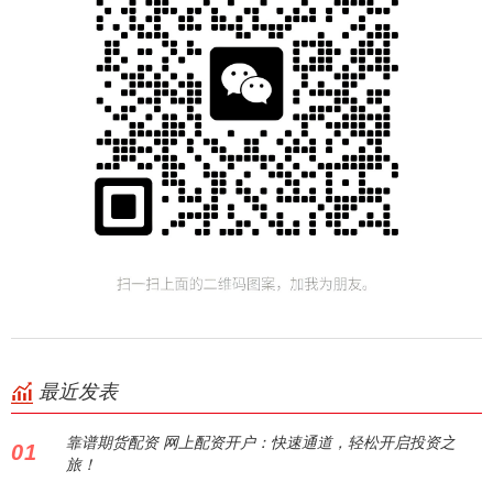
最近发表
靠谱期货配资 网上配资开户：快速通道，轻松开启投资之
01
旅！