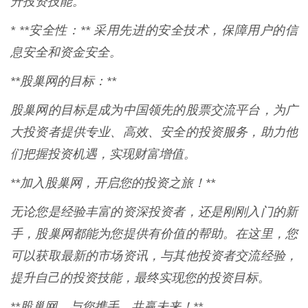
升投资技能。
* **安全性：** 采用先进的安全技术，保障用户的信
息安全和资金安全。
**股巢网的目标：**
股巢网的目标是成为中国领先的股票交流平台，为广
大投资者提供专业、高效、安全的投资服务，助力他
们把握投资机遇，实现财富增值。
**加入股巢网，开启您的投资之旅！**
无论您是经验丰富的资深投资者，还是刚刚入门的新
手，股巢网都能为您提供有价值的帮助。在这里，您
可以获取最新的市场资讯，与其他投资者交流经验，
提升自己的投资技能，最终实现您的投资目标。
**股巢网，与您携手，共赢未来！**