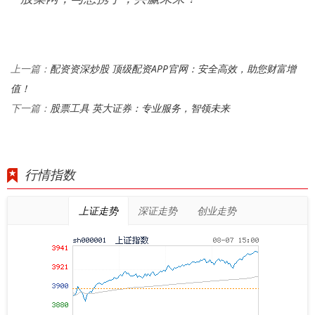
配资资深炒股 顶级配资APP官网：安全高效，助您财富增
上一篇：
值！
股票工具 英大证券：专业服务，智领未来
下一篇：
行情指数
上证走势
深证走势
创业走势