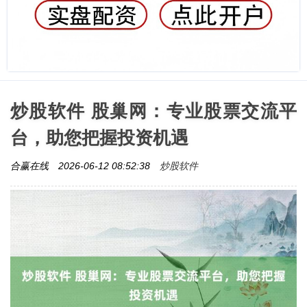
炒股软件 股巢网：专业股票交流平
台，助您把握投资机遇
炒股软件
合赢在线
2026-06-12 08:52:38